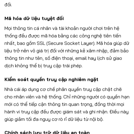
đối.
Mã hóa dữ liệu tuyệt đối
Mọi thông tin cá nhân và tài khoản người chơi trên hệ
thống đều được mã hóa bằng các công nghệ tiên tiến
nhất, bao gồm SSL (Secure Socket Layer). Mã hóa giúp dữ
liệu trở nên vô giá trị đối với những kẻ xâm nhập, đảm bảo
thông tin như tên, số điện thoại, email hay lịch sử giao
dịch không thể bị truy cập trái phép.
Kiểm soát quyền truy cập nghiêm ngặt
Nhà cái áp dụng cơ chế phân quyền truy cập chặt chẽ
cho nhân viên và hệ thống. Chỉ những người có quyền hạn
mới có thể tiếp cận thông tin quan trọng, đồng thời mọi
hành vi truy cập đều được giám sát và ghi nhận. Điều này
giúp giảm tối đa nguy cơ rò rỉ dữ liệu từ nội bộ.
Chính sách lưu trữ dữ liệu an toàn