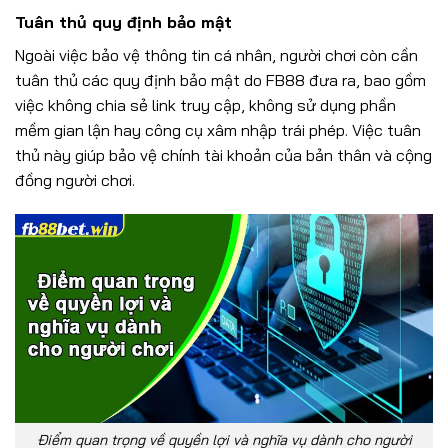
Tuân thủ quy định bảo mật
Ngoài việc bảo vệ thông tin cá nhân, người chơi còn cần
tuân thủ các quy định bảo mật do FB88 đưa ra, bao gồm
việc không chia sẻ link truy cập, không sử dụng phần
mềm gian lận hay công cụ xâm nhập trái phép. Việc tuân
thủ này giúp bảo vệ chính tài khoản của bản thân và cộng
đồng người chơi.
Điểm quan trọng về quyền lợi và nghĩa vụ dành cho người