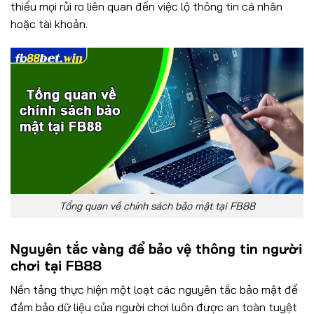
thiểu mọi rủi ro liên quan đến việc lộ thông tin cá nhân
hoặc tài khoản.
Tổng quan về chính sách bảo mật tại FB88
Nguyên tắc vàng để bảo vệ thông tin người
chơi tại FB88
Nền tảng thực hiện một loạt các nguyên tắc bảo mật để
đảm bảo dữ liệu của người chơi luôn được an toàn tuyệt