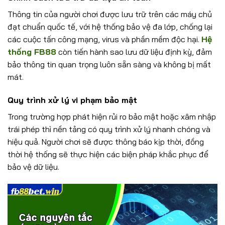
Thông tin của người chơi được lưu trữ trên các máy chủ
đạt chuẩn quốc tế, với hệ thống bảo vệ đa lớp, chống lại
các cuộc tấn công mạng, virus và phần mềm độc hại.
Hệ
thống FB88
còn tiến hành sao lưu dữ liệu định kỳ, đảm
bảo thông tin quan trọng luôn sẵn sàng và không bị mất
mát.
Quy trình xử lý vi phạm bảo mật
Trong trường hợp phát hiện rủi ro bảo mật hoặc xâm nhập
trái phép thì nền tảng có quy trình xử lý nhanh chóng và
hiệu quả. Người chơi sẽ được thông báo kịp thời, đồng
thời hệ thống sẽ thực hiện các biện pháp khắc phục để
bảo vệ dữ liệu.