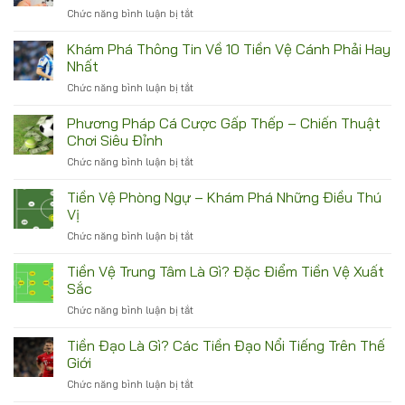
Nghiệm
Trí
Chức năng bình luận bị tắt
ở
Chơi
Thú
Cách
Tiến
Vị
Chơi
Khám Phá Thông Tin Về 10 Tiền Vệ Cánh Phải Hay
Lên
Cùng
Bài
Miền
Nhất
Bạn
Trên
Nam
Bè
Chức năng bình luận bị tắt
ở
Mạng
Luôn
Khám
Ăn
Thắng
Phá
Phương Pháp Cá Cược Gấp Thếp – Chiến Thuật
Tiền
Thông
Thật
Chơi Siêu Đỉnh
Tin
Tại
Chức năng bình luận bị tắt
ở
Về
Casino
Phương
10
Trực
Pháp
Tiền Vệ Phòng Ngự – Khám Phá Những Điều Thú
Tiền
Tuyến
Cá
Vệ
Vị
Cược
Cánh
Chức năng bình luận bị tắt
ở
Gấp
Phải
Tiền
Thếp
Hay
Vệ
Tiền Vệ Trung Tâm Là Gì? Đặc Điểm Tiền Vệ Xuất
–
Nhất
Phòng
Chiến
Sắc
Ngự
Thuật
Chức năng bình luận bị tắt
ở
–
Chơi
Tiền
Khám
Siêu
Vệ
Tiền Đạo Là Gì? Các Tiền Đạo Nổi Tiếng Trên Thế
Phá
Đỉnh
Trung
Những
Giới
Tâm
Điều
Chức năng bình luận bị tắt
ở
Là
Thú
Tiền
Gì?
Vị