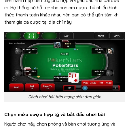
tiến hành nạp tiền tùy phù hợp với yêu cầu nhà cái đưa
ra. Hệ thống sẽ hỗ trợ cho anh em cược thủ nhiều hình
thức thanh toán khác nhau nên bạn có thể yên tâm khi
tham gia cá cược tại địa chỉ này.
Cách chơi bài trên mạng siêu đơn giản
Chọn mức cược hợp lý và bắt đầu chơi bài
Người chơi hãy chọn phòng và bàn chơi tương ứng và