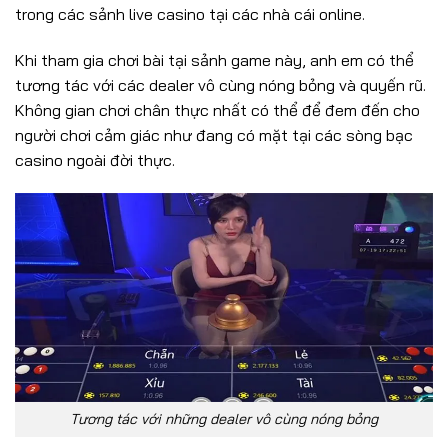
trong các sảnh live casino tại các nhà cái online.
Khi tham gia chơi bài tại sảnh game này, anh em có thể
tương tác với các dealer vô cùng nóng bỏng và quyến rũ.
Không gian chơi chân thực nhất có thể để đem đến cho
người chơi cảm giác như đang có mặt tại các sòng bạc
casino ngoài đời thực.
Tương tác với những dealer vô cùng nóng bỏng