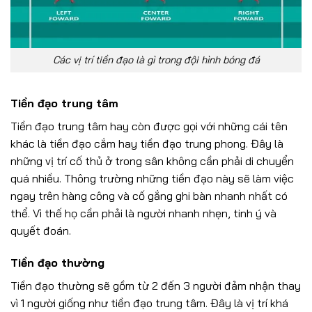
Các vị trí tiền đạo là gì trong đội hình bóng đá
Tiền đạo trung tâm
Tiền đạo trung tâm hay còn được gọi với những cái tên
khác là tiền đạo cắm hay tiền đạo trung phong. Đây là
những vị trí cố thủ ở trong sân không cần phải di chuyển
quá nhiều. Thông trường những tiền đạo này sẽ làm việc
ngay trên hàng công và cố gắng ghi bàn nhanh nhất có
thể. Vì thế họ cần phải là người nhanh nhẹn, tinh ý và
quyết đoán.
Tiền đạo thường
Tiền đạo thường sẽ gồm từ 2 đến 3 người đảm nhận thay
vì 1 người giống như tiền đạo trung tâm. Đây là vị trí khá