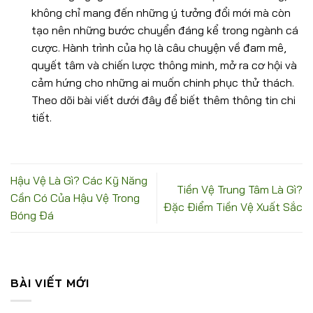
không chỉ mang đến những ý tưởng đổi mới mà còn
tạo nên những bước chuyển đáng kể trong ngành cá
cược. Hành trình của họ là câu chuyện về đam mê,
quyết tâm và chiến lược thông minh, mở ra cơ hội và
cảm hứng cho những ai muốn chinh phục thử thách.
Theo dõi bài viết dưới đây để biết thêm thông tin chi
tiết.
Hậu Vệ Là Gì? Các Kỹ Năng
Tiền Vệ Trung Tâm Là Gì?
Cần Có Của Hậu Vệ Trong
Đặc Điểm Tiền Vệ Xuất Sắc
Bóng Đá
BÀI VIẾT MỚI